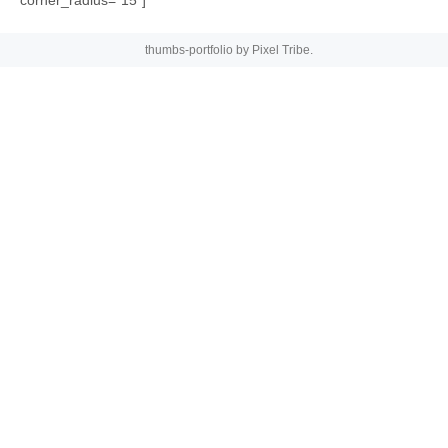
thumbs-portfolio by
Pixel Tribe
.