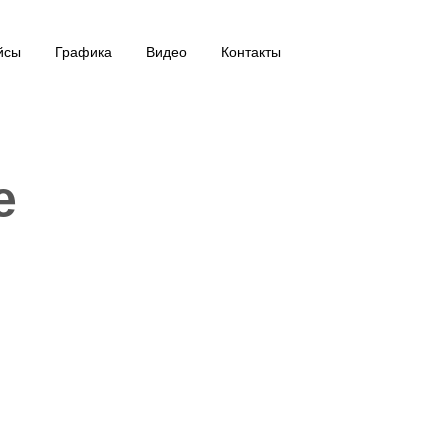
йсы
Графика
Видео
Контакты
e